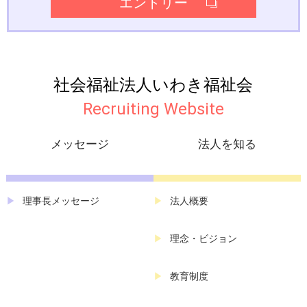
エントリー
社会福祉法人いわき福祉会
Recruiting Website
メッセージ
法人を知る
理事長メッセージ
法人概要
理念・ビジョン
教育制度