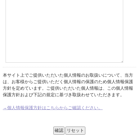
本サイト上でご提供いただいた個人情報のお取扱いについて、当方
は、お客様からご提供いただく個人情報の保護のため個人情報保護
方針を定めています。ご提供いただいた個人情報は、この個人情報
保護方針および下記の規定に基づき取扱わせていただきます。
→個人情報保護方針はこちらからご確認ください。