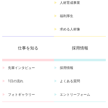
人材育成事業
福利厚生
求める人材像
仕事を知る
採用情報
先輩インタビュー
採用情報
1日の流れ
よくある質問
フォトギャラリー
エントリーフォーム