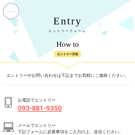
Entry
エントリーフォーム
How to
エントリー方法
エントリーやお問い合わせは下記までお気軽にご連絡ください。
お電話でエントリー
093-881-9350
メールでエントリー
下記フォームに必要事項をご入力の上、送信ください。