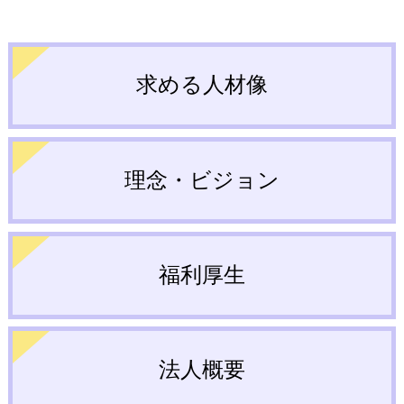
求める人材像
理念・ビジョン
福利厚生
法人概要