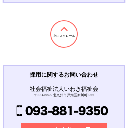
上にスクロール
採用に関するお問い合わせ
社会福祉法人いわき福祉会
〒804-0065 北九州市戸畑区新川町3-33