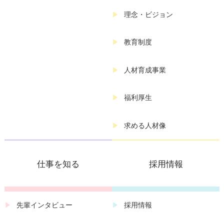
理念・ビジョン
教育制度
人材育成事業
福利厚生
求める人材像
仕事を知る
採用情報
先輩インタビュー
採用情報