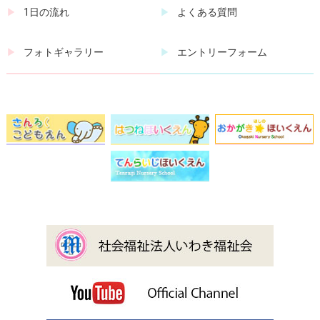
1日の流れ
よくある質問
フォトギャラリー
エントリーフォーム