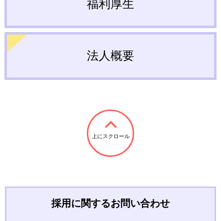
福利厚生
法人概要
上にスクロール
採用に関するお問い合わせ