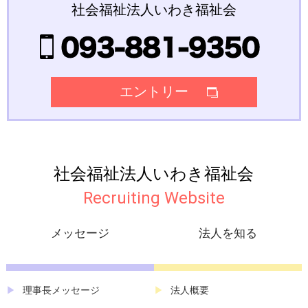
社会福祉法人いわき福祉会
エントリー
社会福祉法人いわき福祉会
Recruiting Website
メッセージ
法人を知る
理事長メッセージ
法人概要