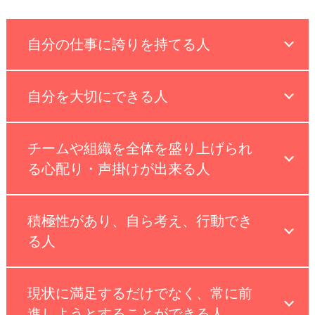
自分の仕事に誇りを持てる人
自分を大切にできる人
チームや組織を全体を盛り上げられ
る心配り・声掛けが出来る人
積極性があり、自ら考え、行動でき
る人
現状に満足するだけでなく、常に前
進しようとすることができる人