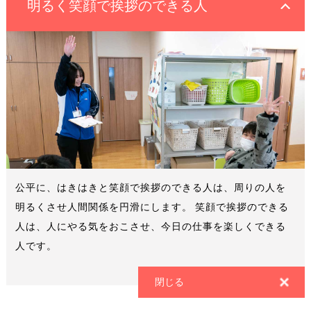
明るく笑顔で挨拶のできる人
公平に、はきはきと笑顔で挨拶のできる人は、周りの人を
明るくさせ人間関係を円滑にします。 笑顔で挨拶のできる
人は、人にやる気をおこさせ、今日の仕事を楽しくできる
人です。
閉じる