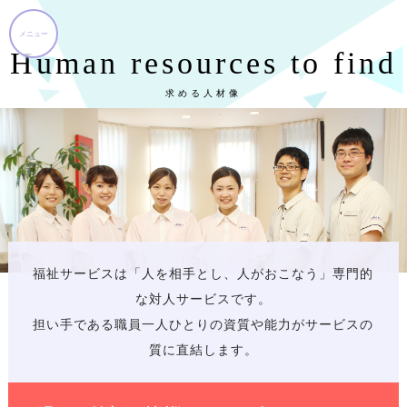
Human resources to find
求める人材像
福祉サービスは「人を相手とし、人がおこなう」専門的
な対人サービスです。
担い手である職員一人ひとりの資質や能力がサービスの
質に直結します。