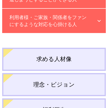
利用者様・ご家族・関係者をファン
にするような対応を心掛ける人
求める人材像
理念・ビジョン