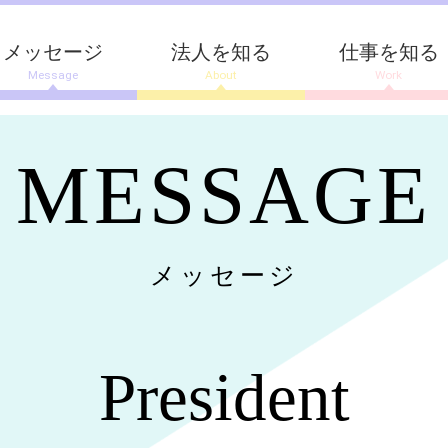
メッセージ
法人を知る
仕事を知る
Message
About
Work
MESSAGE
メッセージ
President