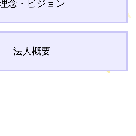
理念・ビジョン
法人概要