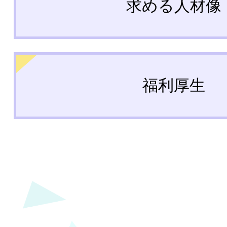
求める人材像
福利厚生