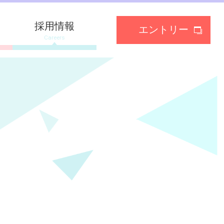
採用情報
エントリー
Careers