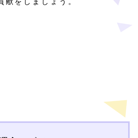
貢献をしましょう。