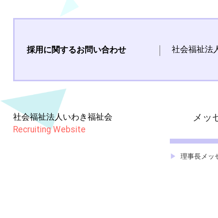
社会福祉法
採用に関するお問い合わせ
社会福祉法人いわき福祉会
メッ
Recruiting Website
理事長メッ