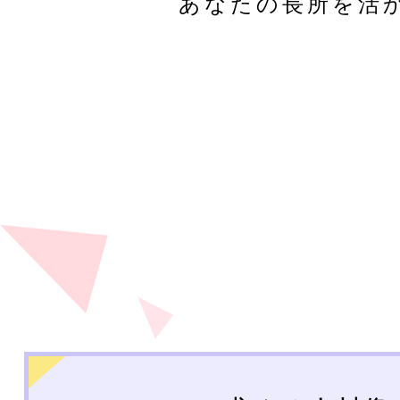
あなたの長所を活