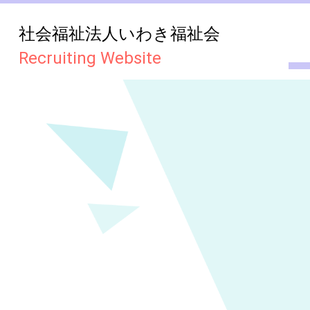
社会福祉法人いわき福祉会
Recruiting Website