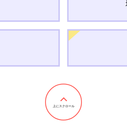
上にスクロール