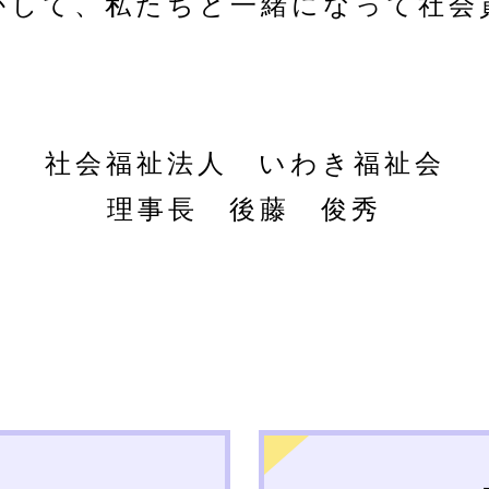
かして、私たちと一緒になって社会
社会福祉法人 いわき福祉会
理事長 後藤 俊秀