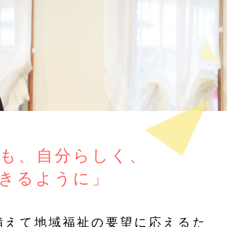
も、自分らしく、
きるように」
備えて地域福祉の要望に応えるた