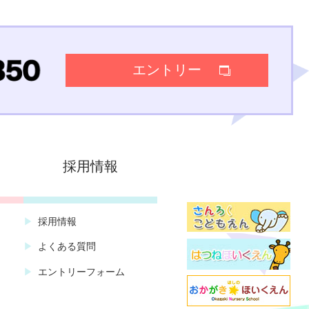
エントリー
採用情報
採用情報
よくある質問
エントリーフォーム