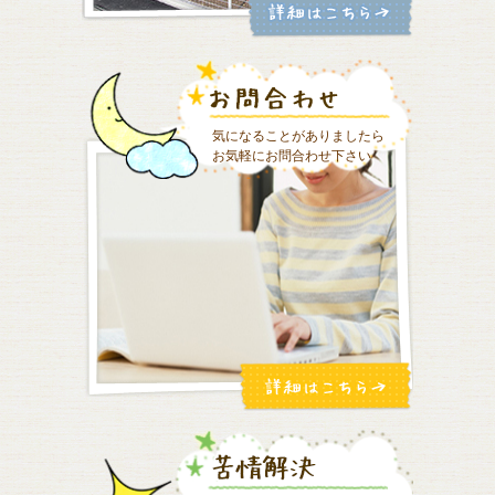
気になることがありましたら
お気軽にお問合わせ下さい