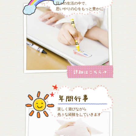
日々の生活の中で、
思いやりの心をもっと豊かに
楽しく遊びながら
色々な経験をしていきます