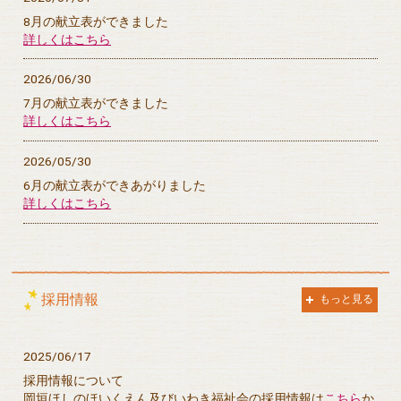
8月の献立表ができました
詳しくはこちら
2026/06/30
7月の献立表ができました
詳しくはこちら
2026/05/30
6月の献立表ができあがりました
詳しくはこちら
採用情報
もっと見る
2025/06/17
採用情報について
岡垣ほしのほいくえん及びいわき福祉会の採用情報は
こちら
か