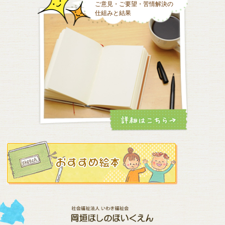
ご意見・ご要望・苦情解決の
仕組みと結果