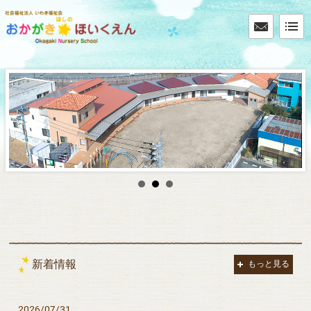
新着情報
もっと見る
2026/07/31