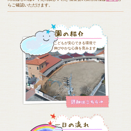
らご確認いただけます。
こどもが安心できる環境で
伸びやかな心身を育みます