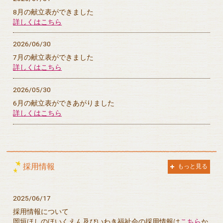
8月の献立表ができました
詳しくはこちら
2026/06/30
7月の献立表ができました
詳しくはこちら
2026/05/30
6月の献立表ができあがりました
詳しくはこちら
採用情報
もっと見る
2025/06/17
採用情報について
岡垣ほしのほいくえん及びいわき福祉会の採用情報は
こちら
か