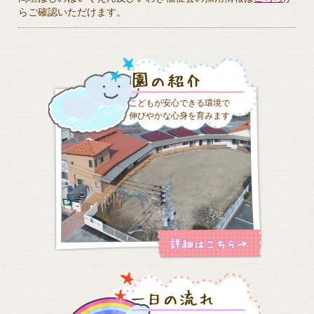
らご確認いただけます。
こどもが安心できる環境で
伸びやかな心身を育みます