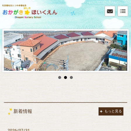
新着情報
もっと見る
2026/07/31