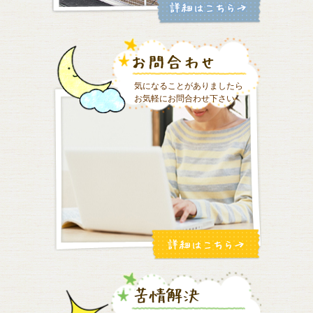
気になることがありましたら
お気軽にお問合わせ下さい