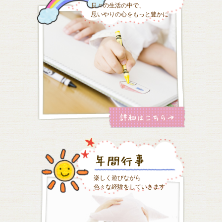
日々の生活の中で、
思いやりの心をもっと豊かに
楽しく遊びながら
色々な経験をしていきます