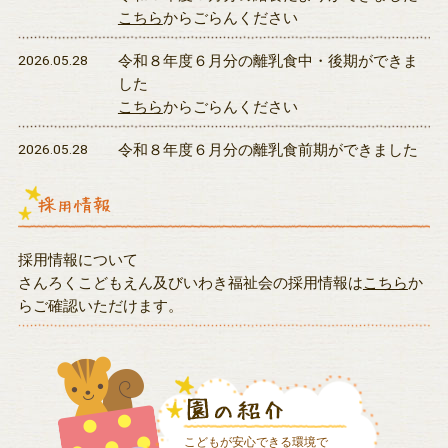
こちら
からごらんください
2026.05.28
令和８年度６月分の
離乳食中・後期ができま
した
こちら
からごらんください
2026.05.28
令和８年度６月分の
離乳食前期ができました
こちら
からごらんください
2026.05.28
令和８年度６月分の食育だより
ができました
こちら
からごらんください
採用情報について
2026.05.20
保育園で人気の
給食レシピ
をご紹介します。
さんろくこどもえん及びいわき福祉会の採用情報は
こちら
か
ご家庭でも作りやすいように材料や作り方を
らご確認いただけます。
まとめました。
ぜひ作ってみて下さい。
2026.04.30
令和８年度５月分の
園だよりができました
こちら
からごらんください
こどもが安心できる環境で