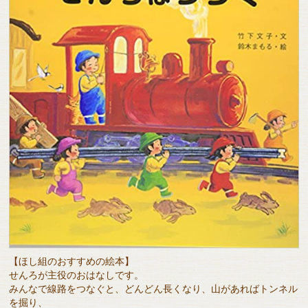
【ほし組のおすすめの絵本】
せんろが主役のおはなしです。
みんなで線路をつなぐと、どんどん長くなり、山があればトンネル
を掘り、