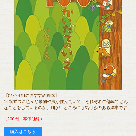
【ひかり組のおすすめ絵本】
10階ずつに色々な動物や虫が住んでいて、それぞれの部屋でどん
なことをしているのか、細かいところにも気付きのある絵本です。
1,200円（本体価格）
購入はこちら