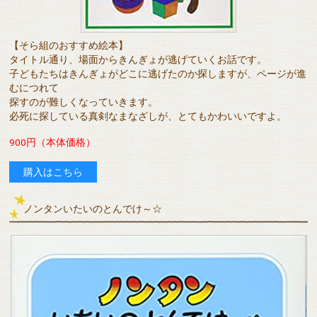
【そら組のおすすめ絵本】
タイトル通り、場面からきんぎょが逃げていくお話です。
子どもたちはきんぎょがどこに逃げたのか探しますが、ページが進
むにつれて
探すのが難しくなっていきます。
必死に探している真剣なまなざしが、とてもかわいいですよ。
900円（本体価格）
購入はこちら
ノンタンいたいのとんでけ～☆