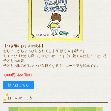
【つき組のおすすめ絵本】
おしっこがちょっぴりもれてしまう“ぼく”のお話です。
ちょっぴりだから良いじゃないか・・すぐに乾くんだし・・という
子どもの本音。
子どもの悩みがちょっぴり軽くなる？！ユーモアな絵本です。
1,000円(本体価格)
購入はこちら
ぼくのがっこう