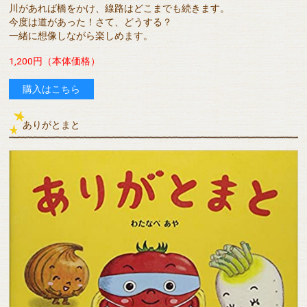
川があれば橋をかけ、線路はどこまでも続きます。
今度は道があった！さて、どうする？
一緒に想像しながら楽しめます。
1,200円（本体価格）
購入はこちら
ありがとまと