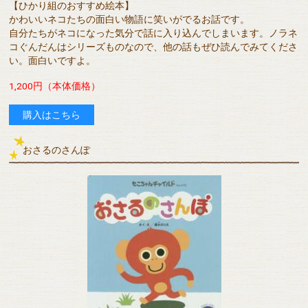
【ひかり組のおすすめ絵本】
かわいいネコたちの面白い物語に笑いがでるお話です。
自分たちがネコになった気分で話に入り込んでしまいます。ノラネ
コぐんだんはシリーズものなので、他の話もぜひ読んでみてくださ
い。面白いですよ。
1,200円（本体価格）
購入はこちら
おさるのさんぽ