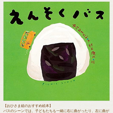
【おひさま組のおすすめ絵本】
バスのシーンでは、子どもたちも一緒に右に曲がったり、左に曲が