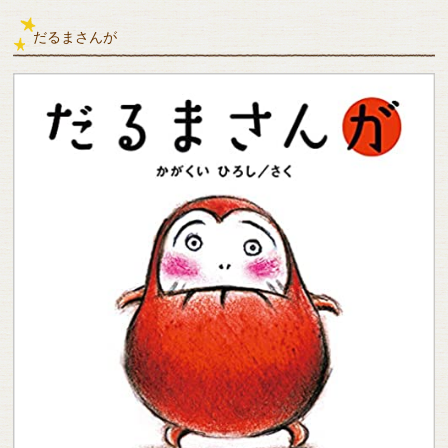
だるまさんが