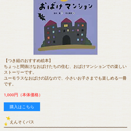
【つき組のおすすめ絵本】
ちょっと間抜けなおばけたちの住む、おばけマンションでの楽しい
ストーリーです。
ユーモラスなおばけの話なので、小さいお子さまでも楽しめる一冊
です。
1,000円（本体価格）
購入はこちら
えんそくバス