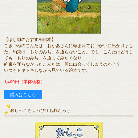
【ほし組のおすすめ絵本】
こぎつねのこんたは、おかあさんに頼まれておつかいに出かけまし
た。約束は「もりのみち」を通らないこと。でも、こんたはどうし
ても「もりのみち」を通ってみたくなり・・・。
約束を守らなかったこんたは、何に出会ってしまうのか？？
いつもドキドキしながら見ている絵本です。
1,400円（本体価格）
購入はこちら
おしっこちょっぴりもれたろう