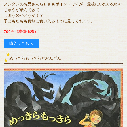
ノンタンのお兄さんらしさもポイントですが、最後にいたいのかい
じゅうが飛んできて
しまうのかどうか！？
子どもたちも真剣に食い入るように見てくれます。
700円（本体価格）
購入はこちら
めっきらもっきらどおんどん