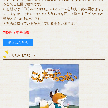
を当てる仕掛け絵本です。
にじ組では「〇〇みーつけた」のフレーズを加えて読み聞かせをし
ていますが、それに合わせて人差し指を回して指さす子どもたちの
姿がとてもかわいいです。
どちらに隠れているか覚えている子もいますよ。
750円（本体価格）
購入はこちら
こんたのおつかい