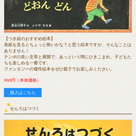
【つき組のおすすめ絵本】
表紙を見るとちょっと怖いかな？と思う絵本ですが、そんなことは
ありません！
テンポの良い文章と展開で、あっという間にひきこまれ、子どもた
ちも楽しめる一冊です。
ファンタジーの傑作絵本をぜひ親子でお楽しみください。
900円（本体価格）
購入はこちら
せんろはつづく