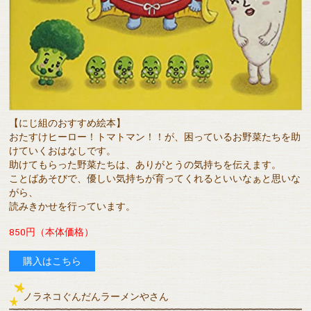
【にじ組のおすすめ絵本】
おたすけヒーロー！トマトマン！！が、困っているお野菜たちを助
けていくおはなしです。
助けてもらった野菜たちは、ありがとうの気持ちを伝えます。
ことばあそびで、優しい気持ちが育ってくれるといいなぁと思いな
がら、
読みきかせを行っています。
850円（本体価格）
購入はこちら
ノラネコぐんだんラーメンやさん