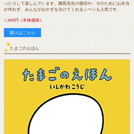
ったりして楽しんでいます。園長先生の寝坊や、そのためにお弁当
が作れず、みんながおかずを分けてくれるシーンも人気です。
1,300円（本体価格）
購入はこちら
たまごのえほん