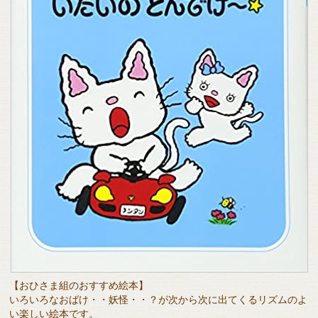
【おひさま組のおすすめ絵本】
いろいろなおばけ・・妖怪・・？が次から次に出てくるリズムのよ
い楽しい絵本です。