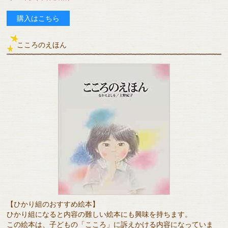
購入はこちら
こころのえほん
【ひかり組のおすすめ絵本】
ひかり組になると内容の難しい絵本にも興味を持ちます。
この絵本は、子どもの「こころ」に訴えかける内容になっていま