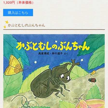
1,320円（本体価格）
購入はこちら
かぶとむしのぶんちゃん