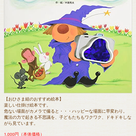
【おひさま組のおすすめ絵本】
楽しい仕掛け絵本です。
危ない場面がカメラで撮ると・・・ハッピーな場面に早変わり。
魔法の力で起きる不思議を、子どもたちもワクワク、ドキドキしな
がら見ています。
1,000円（本体価格）