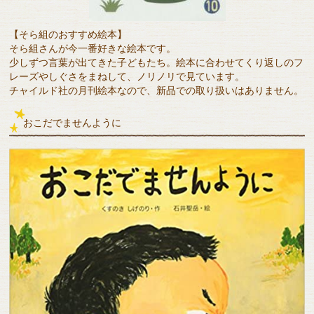
【そら組のおすすめ絵本】
そら組さんが今一番好きな絵本です。
少しずつ言葉が出てきた子どもたち。絵本に合わせてくり返しのフ
レーズやしぐさをまねして、ノリノリで見ています。
チャイルド社の月刊絵本なので、新品での取り扱いはありません。
おこだでませんように