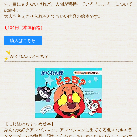
す。目に見えないけれど、人間が皆持っている「こころ」について
の絵本。
大人も考えさせられるとてもいい内容の絵本です。
1,100円（本体価格）
購入はこちら
かくれんぼどっち？
【にじ組のおすすめ絵本】
みんな大好きアンパンマン。アンパンマンに出てくる色々なキャラ
クターが、花や遊具に隠れて左右どっちにかくれんぼをしているか