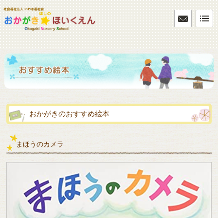
おかがきのおすすめ絵本
まほうのカメラ