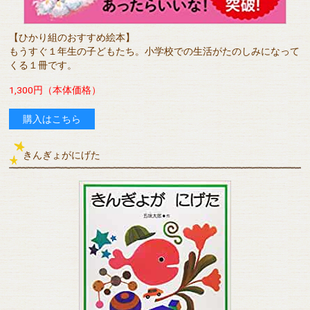
【ひかり組のおすすめ絵本】
もうすぐ１年生の子どもたち。小学校での生活がたのしみになって
くる１冊です。
1,300円（本体価格）
購入はこちら
きんぎょがにげた