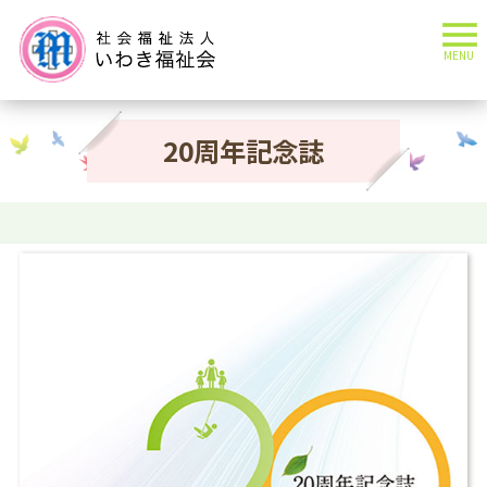
MENU
20周年記念誌