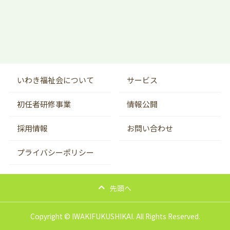
いわき福祉会について
サービス
初任者研修事業
情報公開
採用情報
お問い合わせ
プライバシーポリシー
先頭へ
Copyright © IWAKIFUKUSHIKAI. All Rights Reserved.